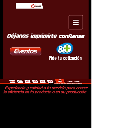
Pide tu cotización